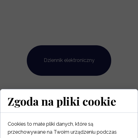
Dziennik elektroniczny
Zgoda na pliki cookie
Cookies to małe pliki danych, które są
przechowywane na Twoim urządzeniu podczas