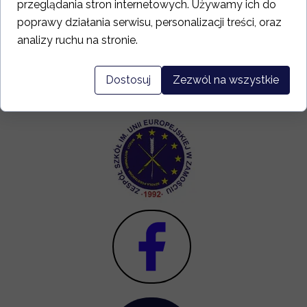
przeglądania stron internetowych. Używamy ich do
poprawy działania serwisu, personalizacji treści, oraz
analizy ruchu na stronie.
Dostosuj
Zezwól na wszystkie