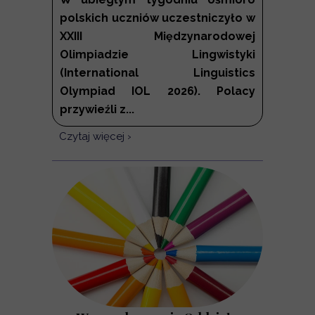
polskich uczniów uczestniczyło w
XXIII Międzynarodowej
Olimpiadzie Lingwistyki
(International Linguistics
Olympiad IOL 2026). Polacy
przywieźli z...
Czytaj więcej ›