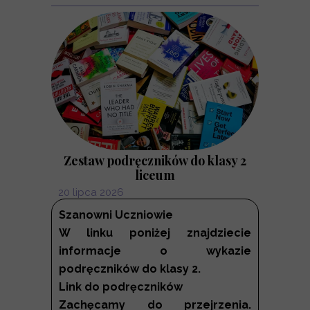
Zestaw podręczników do klasy 2
liceum
20 lipca 2026
Szanowni Uczniowie
W linku poniżej znajdziecie
informacje o wykazie
podręczników do klasy 2.
Link do podręczników
Zachęcamy do przejrzenia.