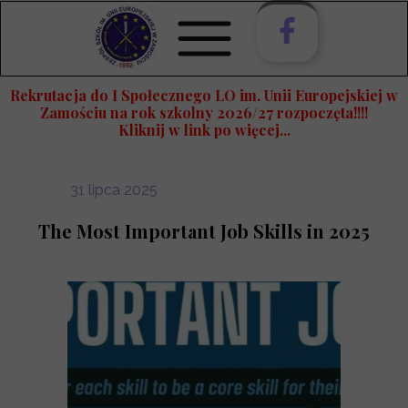
Rekrutacja do I Społecznego LO im. Unii Europejskiej w
Zamościu na rok szkolny 2026/27 rozpoczęta!!!!
Kliknij w link po więcej...
31 lipca 2025
The Most Important Job Skills in 2025