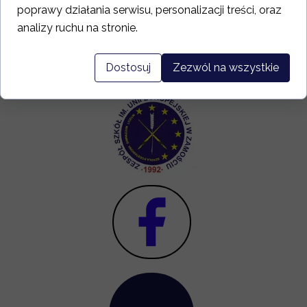
Kliknij po więcej....
poprawy działania serwisu, personalizacji treści, oraz
analizy ruchu na stronie.
Dostosuj
Zezwól na wszystkie